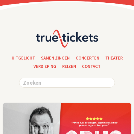
UITGELICHT
SAMEN ZINGEN
CONCERTEN
THEATER
VERDIEPING
REIZEN
CONTACT