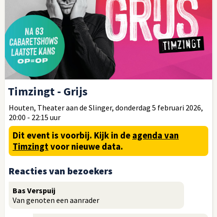
Timzingt - Grijs
Houten, Theater aan de Slinger, donderdag 5 februari 2026,
20:00 - 22:15 uur
Dit event is voorbij.
Kijk in de
agenda van
Timzingt
voor nieuwe data.
Reacties van bezoekers
Bas Verspuij
Van genoten een aanrader