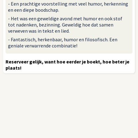
- Een prachtige voorstelling met veel humor, herkenning
en een diepe boodschap.
- Het was een geweldige avond met humor en ook stof
tot nadenken, bezinning. Geweldig hoe dat samen
verweven was in tekst en lied.
- Fantastisch, herkenbaar, humor en filosofisch. Een
geniale verwarrende combinatie!
Reserveer gelijk, want hoe eerder je boekt, hoe beter je
plaats!