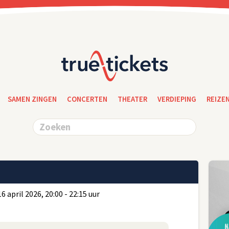
SAMEN ZINGEN
CONCERTEN
THEATER
VERDIEPING
REIZE
april 2026, 20:00 - 22:15 uur