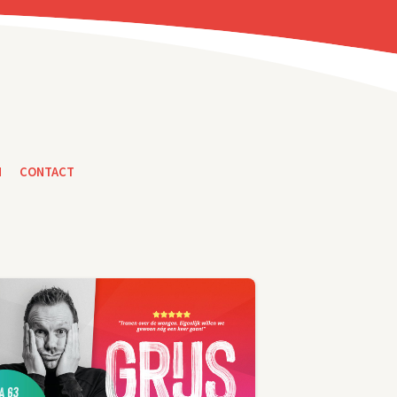
N
CONTACT