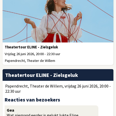
Theatertour ELINE - Zielsgeluk
Vrijdag 26 juni 2026, 20:00 - 22:30 uur
Papendrecht, Theater de Willem
Theatertour ELINE - Zielsgeluk
Papendrecht, Theater de Willem, vrijdag 26 juni 2026, 20:00 -
22:30 uur
Reacties van bezoekers
Gea
Wat niemand eerder is gelukt lukte Eline