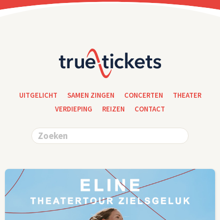
UITGELICHT
SAMEN ZINGEN
CONCERTEN
THEATER
VERDIEPING
REIZEN
CONTACT