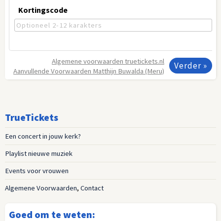
Kortingscode
Algemene voorwaarden
truetickets.nl
Aanvullende Voorwaarden
Matthijn Buwalda (Meru)
TrueTickets
Een concert in jouw kerk?
Playlist nieuwe muziek
Events voor vrouwen
Algemene Voorwaarden
,
Contact
Goed om te weten: