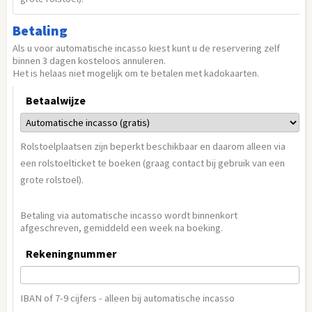
Betaling
Als u voor automatische incasso kiest kunt u de reservering zelf
binnen 3 dagen kosteloos annuleren.
Het is helaas niet mogelijk om te betalen met kadokaarten.
Betaalwijze
Rolstoelplaatsen zijn beperkt beschikbaar en daarom alleen via
een rolstoelticket te boeken (graag contact bij gebruik van een
grote rolstoel).
5
Betaling via automatische incasso wordt binnenkort
afgeschreven, gemiddeld een week na boeking.
Rekeningnummer
IBAN of 7-9 cijfers - alleen bij automatische incasso