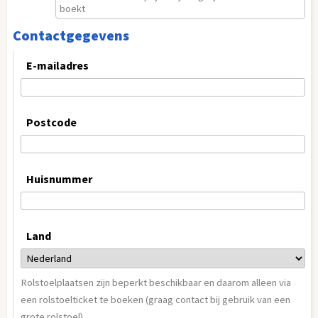
boekt
Contactgegevens
E-mailadres
Postcode
Huisnummer
Land
Rolstoelplaatsen zijn beperkt beschikbaar en daarom alleen via
een rolstoelticket te boeken (graag contact bij gebruik van een
grote rolstoel).