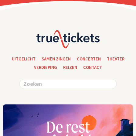
UITGELICHT
SAMEN ZINGEN
CONCERTEN
THEATER
VERDIEPING
REIZEN
CONTACT