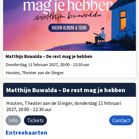
Matthijn Buwalda – De rest mag je hebben
Donderdag 11 februari 2027, 20:00 - 22:30 uur
Houten, Theater aan de Slinger
Matthijn Buwalda – De rest mag je hebben
Houten, Theater aan de Slinger, donderdag 11 februari
2027, 20:00 - 22:30 uur
Info
Tickets
Contact
Entreekaarten