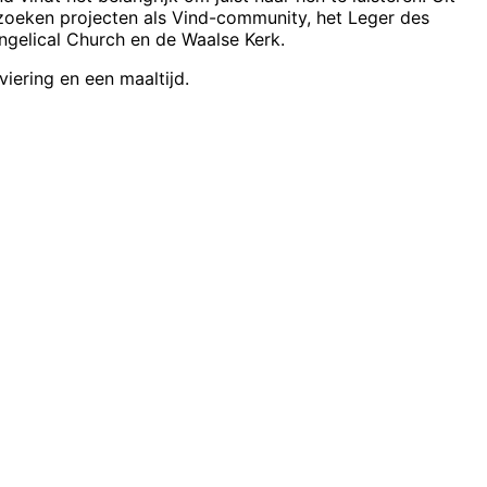
zoeken projecten als Vind-community, het Leger des
ngelical Church en de Waalse Kerk.
viering en een maaltijd.