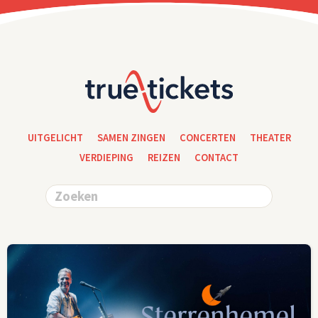
UITGELICHT
SAMEN ZINGEN
CONCERTEN
THEATER
VERDIEPING
REIZEN
CONTACT