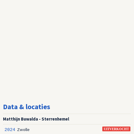
Data & locaties
Matthijn Buwalda - Sterrenhemel
Zwolle
2024
UITVERKOCHT