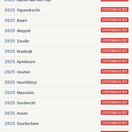
Papendrecht
2025
UITVERKOCHT
Baarn
2025
UITVERKOCHT
Meppel
2025
UITVERKOCHT
Zwolle
2025
UITVERKOCHT
Waalwijk
2025
UITVERKOCHT
Apeldoorn
2025
UITVERKOCHT
Houten
2025
UITVERKOCHT
Hoofddorp
2025
UITVERKOCHT
Maassluis
2025
UITVERKOCHT
Dordrecht
2025
UITVERKOCHT
Assen
2025
UITVERKOCHT
Doetinchem
2025
UITVERKOCHT