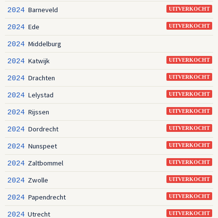
Barneveld
2024
UITVERKOCHT
Ede
2024
UITVERKOCHT
Middelburg
2024
Katwijk
2024
UITVERKOCHT
Drachten
2024
UITVERKOCHT
Lelystad
2024
UITVERKOCHT
Rijssen
2024
UITVERKOCHT
Dordrecht
2024
UITVERKOCHT
Nunspeet
2024
UITVERKOCHT
Zaltbommel
2024
UITVERKOCHT
Zwolle
2024
UITVERKOCHT
Papendrecht
2024
UITVERKOCHT
Utrecht
2024
UITVERKOCHT