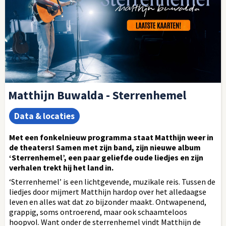
Matthijn Buwalda - Sterrenhemel
Data & locaties
Met een fonkelnieuw programma staat Matthijn weer in
de theaters! Samen met zijn band, zijn nieuwe album
‘Sterrenhemel’, een paar geliefde oude liedjes en zijn
verhalen trekt hij het land in.
‘Sterrenhemel’ is een lichtgevende, muzikale reis. Tussen de
liedjes door mijmert Matthijn hardop over het alledaagse
leven en alles wat dat zo bijzonder maakt. Ontwapenend,
grappig, soms ontroerend, maar ook schaamteloos
hoopvol. Want onder de sterrenhemel vindt Matthijn de