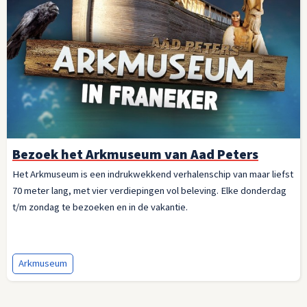
Bezoek het Arkmuseum van Aad Peters
Het Arkmuseum is een indrukwekkend verhalenschip van maar liefst
70 meter lang, met vier verdiepingen vol beleving. Elke donderdag
t/m zondag te bezoeken en in de vakantie.
Arkmuseum