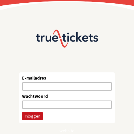
E-mailadres
Wachtwoord
website