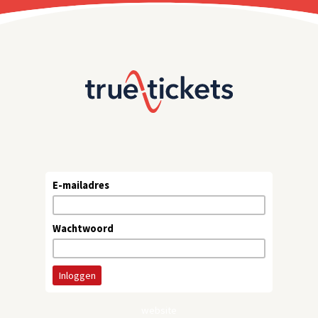
E-mailadres
Wachtwoord
website