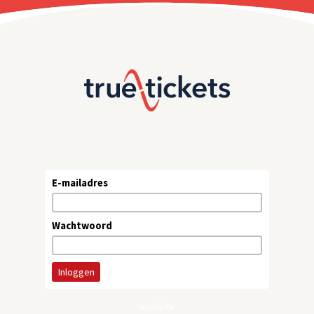
E-mailadres
Wachtwoord
website