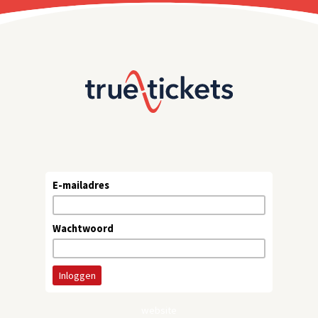
E-mailadres
Wachtwoord
website