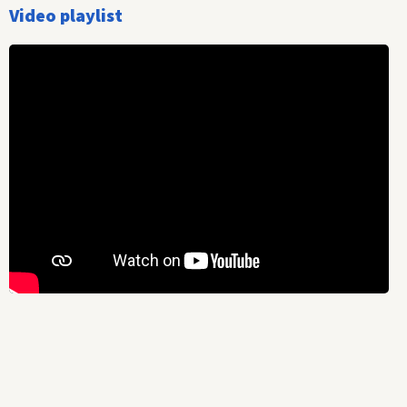
Video playlist