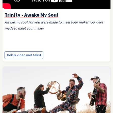
Trinity - Awake My Soul
Awake my soul For you were made to meet your maker You were
made to meet your maker
Bekijk video met tekst