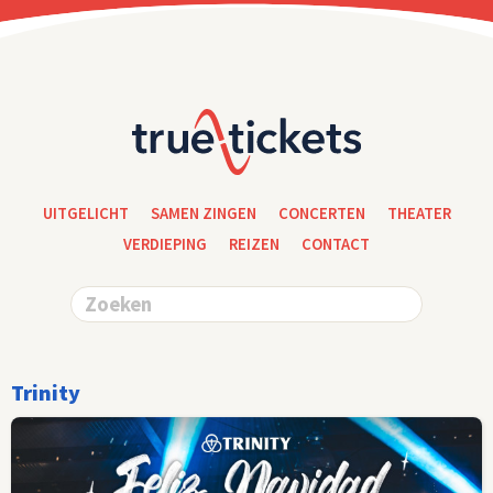
UITGELICHT
SAMEN ZINGEN
CONCERTEN
THEATER
VERDIEPING
REIZEN
CONTACT
Trinity