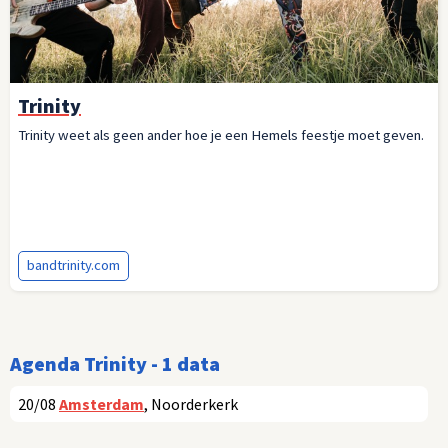
Trinity
Trinity weet als geen ander hoe je een Hemels feestje moet geven.
bandtrinity.com
Agenda Trinity - 1 data
20/08
Amsterdam
, Noorderkerk