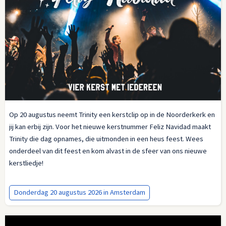
Op 20 augustus neemt Trinity een kerstclip op in de Noorderkerk en
jij kan erbij zijn. Voor het nieuwe kerstnummer Feliz Navidad maakt
Trinity die dag opnames, die uitmonden in een heus feest. Wees
onderdeel van dit feest en kom alvast in de sfeer van ons nieuwe
kerstliedje!
Donderdag 20 augustus 2026 in Amsterdam