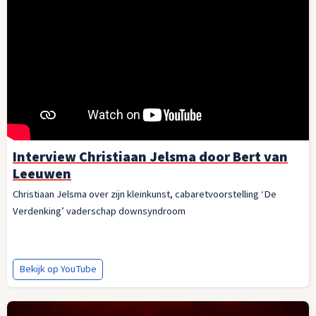
Interview Christiaan Jelsma door Bert van
Leeuwen
Christiaan Jelsma over zijn kleinkunst, cabaretvoorstelling ‘De
Verdenking’ vaderschap downsyndroom
Bekijk op YouTube