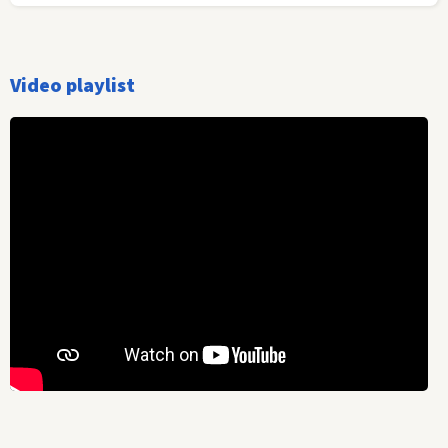
Video playlist