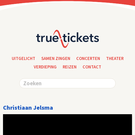
UITGELICHT
SAMEN ZINGEN
CONCERTEN
THEATER
VERDIEPING
REIZEN
CONTACT
Christiaan Jelsma