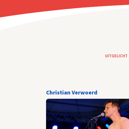
UITGELICHT
Christian Verwoerd