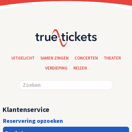
UITGELICHT
SAMEN ZINGEN
CONCERTEN
THEATER
VERDIEPING
REIZEN
Klantenservice
Reservering opzoeken