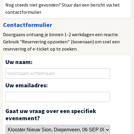
Nog steeds niet gevonden? Stuur dan een bericht via het
contactformulier.
Contactformulier
Doorgaans ontvang je binnen 1-2 werkdagen een reactie.
Gebruik "Reservering opzoeken" (bovenaan) om snel een
reservering of e-ticket op te zoeken.
Uw naam:
Uw emailadres:
Gaat uw vraag over een specifiek
evenement?