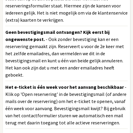
reserveringsformulier staat. Hiermee zijn de kansen voor
iedereen gelijk. Het is niet mogelijk om via de klantenservice
(extra) kaarten te verkrijgen.
Geen bevestigingsmail ontvangen? Kijk eerst bij
ongewenste post.
- Ook zonder bevestiging kan er een
reservering gemaakt zijn. Reserveert u voor de 2e keer met
het zelfde emailadres, dan vermelden we dit in de
bevestigingsmail en kunt u één van beide gelijk annuleren.
Het kan ook zijn dat u met een ander emailadres heeft
geboekt.
Het e-ticket is één week voor het aanvang beschikbaar
-
Klik op 'Open reservering' in de bevestigingsmail (of andere
mails over de reservering) om het e-ticket te openen, vanaf
één week voor aanvang. Bevestigingsmail kwijt? Bij gebruik
van het contactformulier sturen we automatisch een mail
terug met daarin toegang tot alle actieve reserveringen.