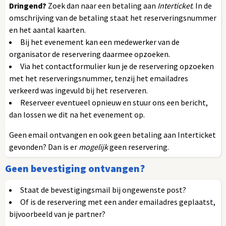
Dringend?
Zoek dan naar een betaling aan
Interticket
. In de
omschrijving van de betaling staat het reserveringsnummer
en het aantal kaarten.
Bij het evenement kan een medewerker van de
organisator de reservering daarmee opzoeken.
Via het contactformulier kun je de reservering opzoeken
met het reserveringsnummer, tenzij het emailadres
verkeerd was ingevuld bij het reserveren.
Reserveer eventueel opnieuw en stuur ons een bericht,
dan lossen we dit na het evenement op.
Geen email ontvangen en ook geen betaling aan Interticket
gevonden? Dan is er
mogelijk
geen reservering.
Geen bevestiging ontvangen?
Staat de bevestigingsmail bij ongewenste post?
Of is de reservering met een ander emailadres geplaatst,
bijvoorbeeld van je partner?