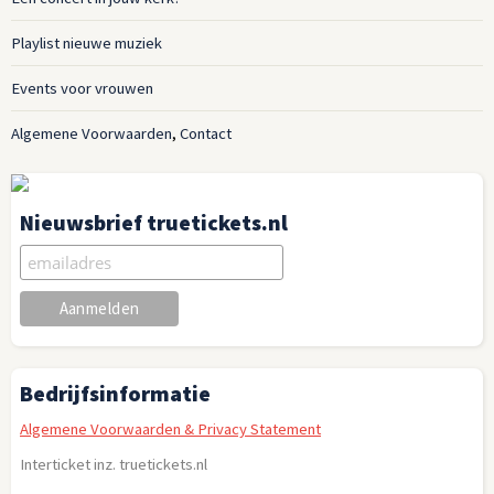
Playlist nieuwe muziek
Events voor vrouwen
Algemene Voorwaarden
,
Contact
Nieuwsbrief truetickets.nl
Bedrijfsinformatie
Algemene Voorwaarden & Privacy Statement
Interticket inz. truetickets.nl