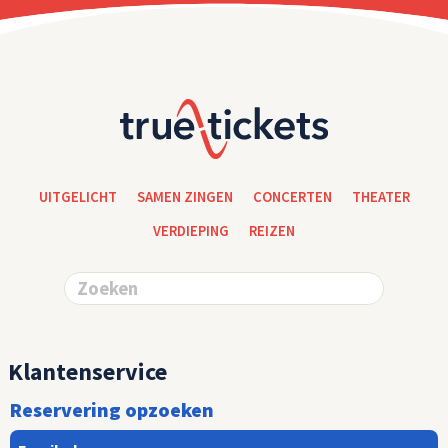
UITGELICHT
SAMEN ZINGEN
CONCERTEN
THEATER
VERDIEPING
REIZEN
Klantenservice
Reservering opzoeken