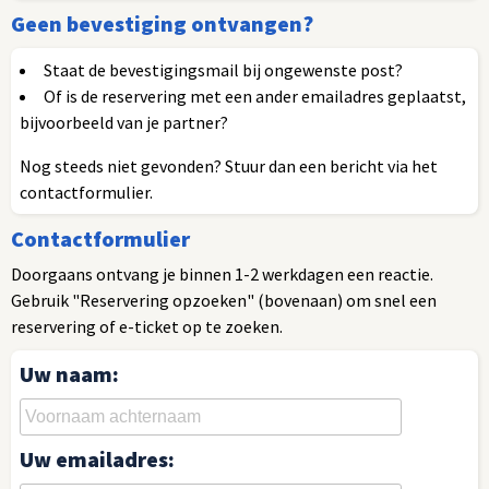
Geen bevestiging ontvangen?
Staat de bevestigingsmail bij ongewenste post?
Of is de reservering met een ander emailadres geplaatst,
bijvoorbeeld van je partner?
Nog steeds niet gevonden? Stuur dan een bericht via het
contactformulier.
Contactformulier
Doorgaans ontvang je binnen 1-2 werkdagen een reactie.
Gebruik "Reservering opzoeken" (bovenaan) om snel een
reservering of e-ticket op te zoeken.
Uw naam:
Uw emailadres: