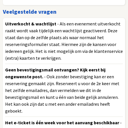
Veelgestelde vragen
Uitverkocht & wachtlijst
- Als een evenement uitverkocht
raakt wordt vaak tijdelijk een wachtlijst geactiveerd. Deze
staat dan op de zelfde plaats als waar normaal het
reserveringsformulier staat. Hiermee zijn de kansen voor
iedereen gelijk. Het is niet mogelijk om via de klantenservice
(extra) kaarten te verkrijgen.
Geen bevestigingsmail ontvangen? Kijk eerst bij
ongewenste post.
- Ook zonder bevestiging kan er een
reservering gemaakt zijn. Reserveert u voor de 2e keer met
het zelfde emailadres, dan vermelden we dit in de
bevestigingsmail en kunt u één van beide gelijk annuleren.
Het kan ook zijn dat u met een ander emailadres heeft
geboekt.
Het e-ticket is één week voor het aanvang beschikbaar
-