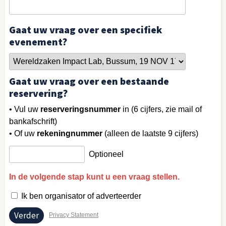
Gaat uw vraag over een specifiek
evenement?
Gaat uw vraag over een bestaande
reservering?
• Vul uw
reserveringsnummer
in (6 cijfers, zie mail of
bankafschrift)
• Of uw
rekeningnummer
(alleen de laatste 9 cijfers)
Optioneel
In de volgende stap kunt u een vraag stellen.
Ik ben organisator of adverteerder
Privacy Statement