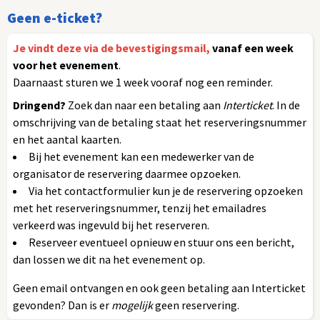
Geen e-ticket?
Je vindt deze via de bevestigingsmail,
vanaf een week
voor het evenement
.
Daarnaast sturen we 1 week vooraf nog een reminder.
Dringend?
Zoek dan naar een betaling aan
Interticket
. In de
omschrijving van de betaling staat het reserveringsnummer
en het aantal kaarten.
Bij het evenement kan een medewerker van de
organisator de reservering daarmee opzoeken.
Via het contactformulier kun je de reservering opzoeken
met het reserveringsnummer, tenzij het emailadres
verkeerd was ingevuld bij het reserveren.
Reserveer eventueel opnieuw en stuur ons een bericht,
dan lossen we dit na het evenement op.
Geen email ontvangen en ook geen betaling aan Interticket
gevonden? Dan is er
mogelijk
geen reservering.