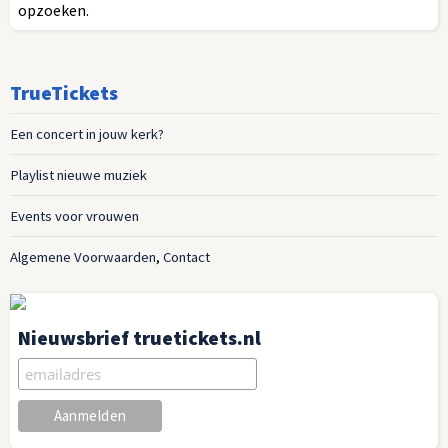
opzoeken.
TrueTickets
Een concert in jouw kerk?
Playlist nieuwe muziek
Events voor vrouwen
Algemene Voorwaarden
,
Contact
Nieuwsbrief truetickets.nl