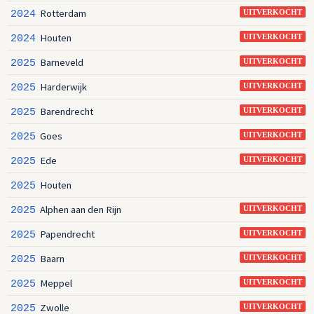
Rotterdam
2024
UITVERKOCHT
Houten
2024
UITVERKOCHT
Barneveld
2025
UITVERKOCHT
Harderwijk
2025
UITVERKOCHT
Barendrecht
2025
UITVERKOCHT
Goes
2025
UITVERKOCHT
Ede
2025
UITVERKOCHT
Houten
2025
Alphen aan den Rijn
2025
UITVERKOCHT
Papendrecht
2025
UITVERKOCHT
Baarn
2025
UITVERKOCHT
Meppel
2025
UITVERKOCHT
Zwolle
2025
UITVERKOCHT