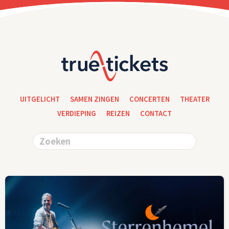
UITGELICHT
SAMEN ZINGEN
CONCERTEN
THEATER
VERDIEPING
REIZEN
CONTACT