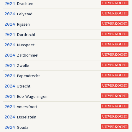
Drachten
2024
UITVERKOCHT
Lelystad
2024
UITVERKOCHT
Rijssen
2024
UITVERKOCHT
Dordrecht
2024
UITVERKOCHT
Nunspeet
2024
UITVERKOCHT
Zaltbommel
2024
UITVERKOCHT
Zwolle
2024
UITVERKOCHT
Papendrecht
2024
UITVERKOCHT
Utrecht
2024
UITVERKOCHT
Ede-Wageningen
2024
UITVERKOCHT
Amersfoort
2024
UITVERKOCHT
IJsselstein
2024
UITVERKOCHT
Gouda
2024
UITVERKOCHT