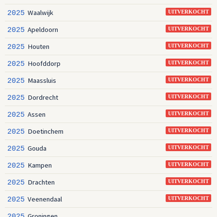
Waalwijk
2025
UITVERKOCHT
Apeldoorn
2025
UITVERKOCHT
Houten
2025
UITVERKOCHT
Hoofddorp
2025
UITVERKOCHT
Maassluis
2025
UITVERKOCHT
Dordrecht
2025
UITVERKOCHT
Assen
2025
UITVERKOCHT
Doetinchem
2025
UITVERKOCHT
Gouda
2025
UITVERKOCHT
Kampen
2025
UITVERKOCHT
Drachten
2025
UITVERKOCHT
Veenendaal
2025
UITVERKOCHT
Groningen
2025