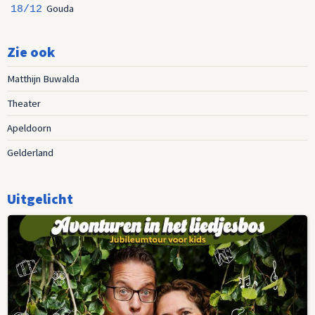
Gouda
18/12
Zie ook
Matthijn Buwalda
Theater
Apeldoorn
Gelderland
Uitgelicht