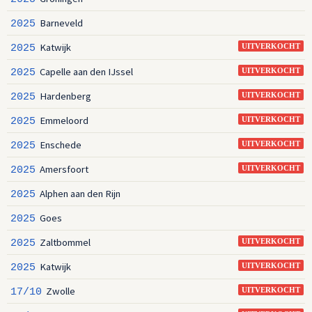
Barneveld
2025
Katwijk
2025
UITVERKOCHT
Capelle aan den IJssel
2025
UITVERKOCHT
Hardenberg
2025
UITVERKOCHT
Emmeloord
2025
UITVERKOCHT
Enschede
2025
UITVERKOCHT
Amersfoort
2025
UITVERKOCHT
Alphen aan den Rijn
2025
Goes
2025
Zaltbommel
2025
UITVERKOCHT
Katwijk
2025
UITVERKOCHT
Zwolle
17/10
UITVERKOCHT