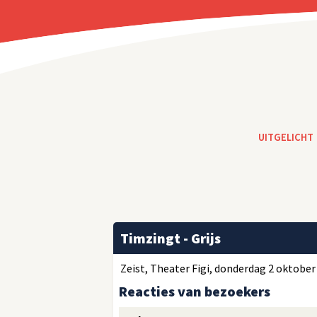
UITGELICHT
Timzingt - Grijs
Zeist, Theater Figi, donderdag 2 oktober 
Reacties van bezoekers