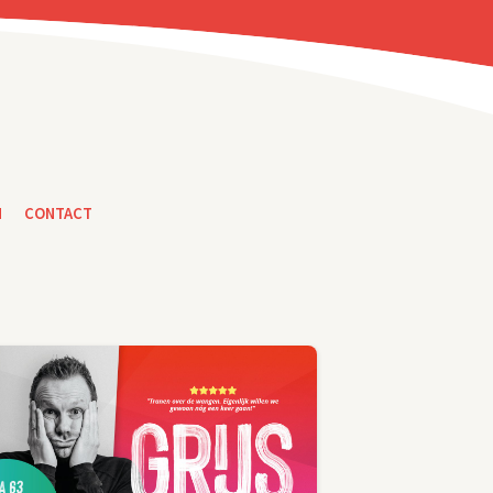
N
CONTACT