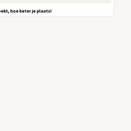
ekt, hoe beter je plaats!