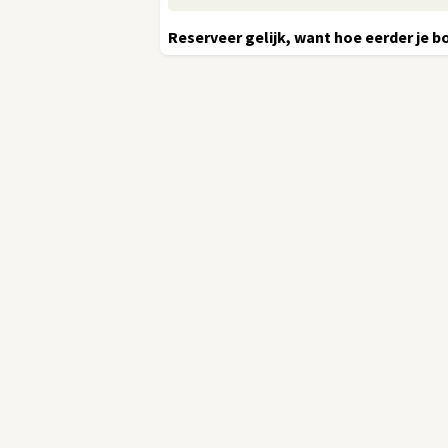
Reserveer gelijk, want hoe eerder je bo