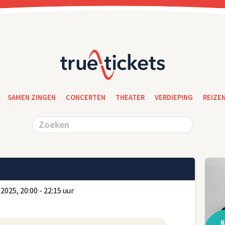
SAMEN ZINGEN
CONCERTEN
THEATER
VERDIEPING
REIZE
2025, 20:00 - 22:15 uur