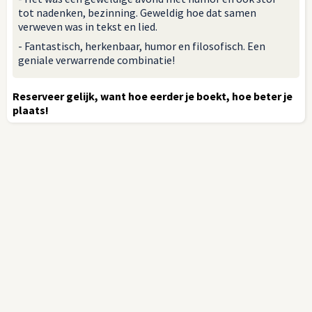
tot nadenken, bezinning. Geweldig hoe dat samen
verweven was in tekst en lied.
- Fantastisch, herkenbaar, humor en filosofisch. Een
geniale verwarrende combinatie!
Reserveer gelijk, want hoe eerder je boekt, hoe beter je
plaats!