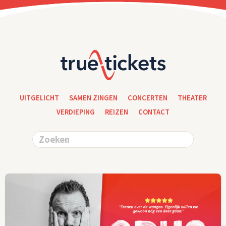
UITGELICHT
SAMEN ZINGEN
CONCERTEN
THEATER
VERDIEPING
REIZEN
CONTACT