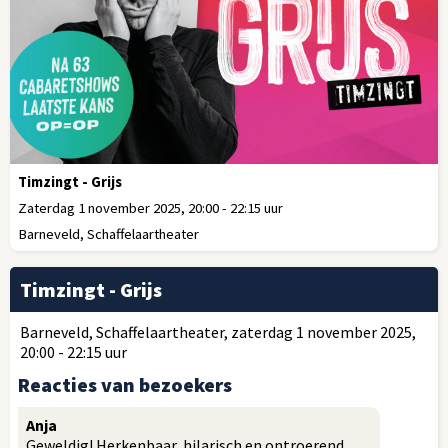
Timzingt - Grijs
Zaterdag 1 november 2025, 20:00 - 22:15 uur
Barneveld, Schaffelaartheater
Timzingt - Grijs
Barneveld, Schaffelaartheater, zaterdag 1 november 2025,
20:00 - 22:15 uur
Reacties van bezoekers
Anja
Geweldig! Herkenbaar, hilarisch en ontroerend.