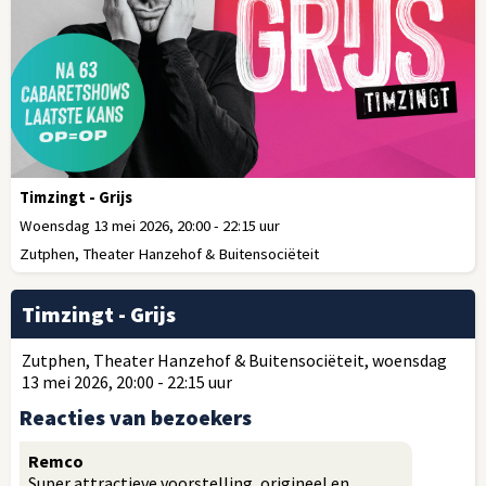
Timzingt - Grijs
Woensdag 13 mei 2026, 20:00 - 22:15 uur
Zutphen, Theater Hanzehof & Buitensociëteit
Timzingt - Grijs
Zutphen, Theater Hanzehof & Buitensociëteit, woensdag
13 mei 2026, 20:00 - 22:15 uur
Reacties van bezoekers
Remco
Super attractieve voorstelling, origineel en