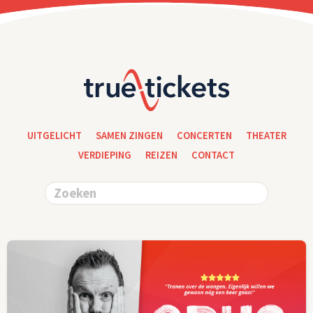
UITGELICHT
SAMEN ZINGEN
CONCERTEN
THEATER
VERDIEPING
REIZEN
CONTACT