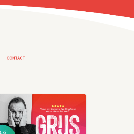
N
CONTACT