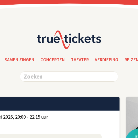
SAMEN ZINGEN
CONCERTEN
THEATER
VERDIEPING
REIZE
 2026, 20:00 - 22:15 uur