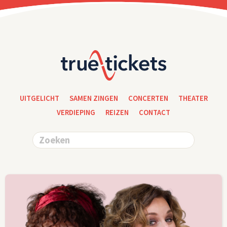
UITGELICHT
SAMEN ZINGEN
CONCERTEN
THEATER
VERDIEPING
REIZEN
CONTACT