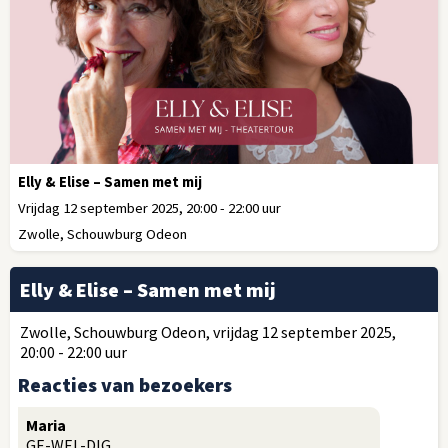
Elly & Elise – Samen met mij
Vrijdag 12 september 2025, 20:00 - 22:00 uur
Zwolle, Schouwburg Odeon
Elly & Elise – Samen met mij
Zwolle, Schouwburg Odeon, vrijdag 12 september 2025,
20:00 - 22:00 uur
Reacties van bezoekers
Maria
GE-WEL-DIG