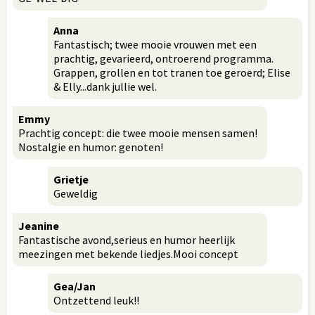
Anna
Fantastisch; twee mooie vrouwen met een
prachtig, gevarieerd, ontroerend programma.
Grappen, grollen en tot tranen toe geroerd; Elise
& Elly...dank jullie wel.
Emmy
Prachtig concept: die twee mooie mensen samen!
Nostalgie en humor: genoten!
Grietje
Geweldig
Jeanine
Fantastische avond,serieus en humor heerlijk
meezingen met bekende liedjes.Mooi concept
Gea/Jan
Ontzettend leuk!!