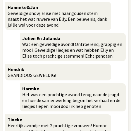
Hanneke&Jan
Geweldige show, Elise met haar gouden stem
naast het wat ruwere van Elly. Een belevenis, dank
jullie wel voor deze avond.
Jolien En Jolanda
Wat een geweldige avond! Ontroerend, grappig en
mooi. Geweldige liedjes en wat hebben Elly en
Elise toch prachtige stemmen! Echt genoten.
Hendrik
GRANDIOOS GEWELDIG!
Harmke
Het was een prachtige avond terug naar de jeugd
en hoe de samenwerking begon het verhaal en de
liedjes liepen mooi door ik heb genoten
Tineke
Heerlijk avondje met 2 prachtige vrouwen! Humor