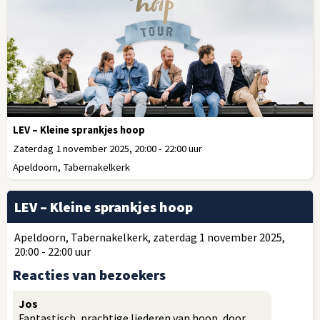
LEV – Kleine sprankjes hoop
Zaterdag 1 november 2025, 20:00 - 22:00 uur
Apeldoorn, Tabernakelkerk
LEV – Kleine sprankjes hoop
Apeldoorn, Tabernakelkerk, zaterdag 1 november 2025,
20:00 - 22:00 uur
Reacties van bezoekers
Jos
Fantastisch, prachtige liederen van hoop, door