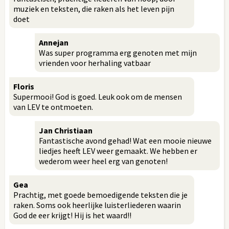
muziek en teksten, die raken als het leven pijn
doet
Annejan
Was super programma erg genoten met mijn
vrienden voor herhaling vatbaar
Floris
Supermooi! God is goed. Leuk ook om de mensen
van LEV te ontmoeten.
Jan Christiaan
Fantastische avond gehad! Wat een mooie nieuwe
liedjes heeft LEV weer gemaakt. We hebben er
wederom weer heel erg van genoten!
Gea
Prachtig, met goede bemoedigende teksten die je
raken. Soms ook heerlijke luisterliederen waarin
God de eer krijgt! Hij is het waard!!