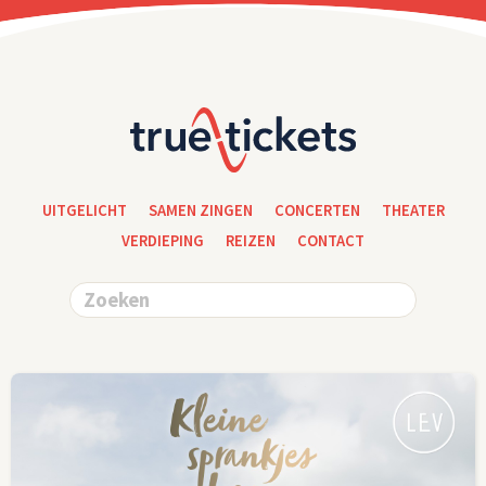
UITGELICHT
SAMEN ZINGEN
CONCERTEN
THEATER
VERDIEPING
REIZEN
CONTACT