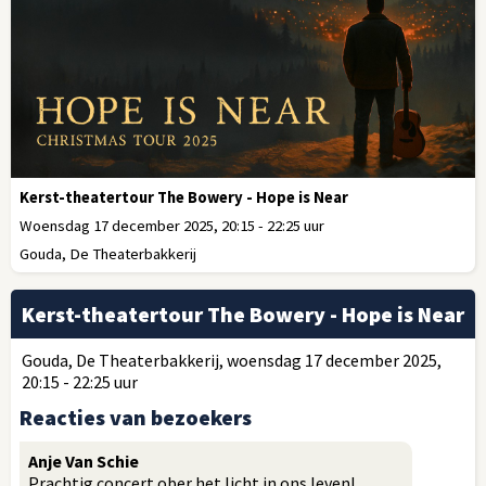
Kerst-theatertour The Bowery - Hope is Near
Woensdag 17 december 2025, 20:15 - 22:25 uur
Gouda, De Theaterbakkerij
Kerst-theatertour The Bowery - Hope is Near
Gouda, De Theaterbakkerij, woensdag 17 december 2025,
20:15 - 22:25 uur
Reacties van bezoekers
Anje Van Schie
Prachtig concert ober het licht in ons leven!