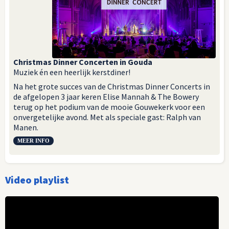
Christmas Dinner Concerten in Gouda
Muziek én een heerlijk kerstdiner!
Na het grote succes van de Christmas Dinner Concerts in
de afgelopen 3 jaar keren Elise Mannah & The Bowery
terug op het podium van de mooie Gouwekerk voor een
onvergetelijke avond. Met als speciale gast: Ralph van
Manen.
MEER INFO
Video playlist