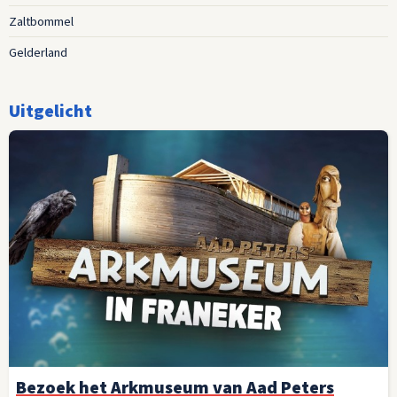
Zaltbommel
Gelderland
Uitgelicht
Bezoek het Arkmuseum van Aad Peters