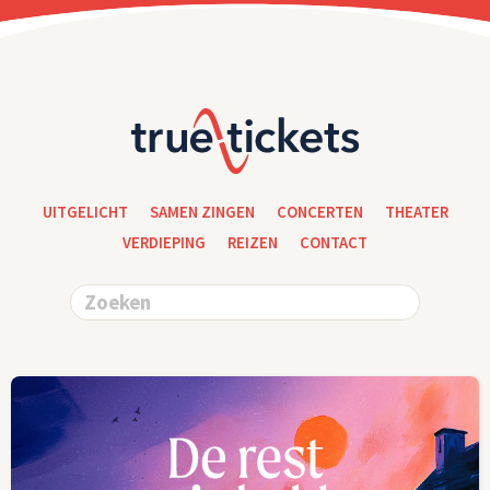
UITGELICHT
SAMEN ZINGEN
CONCERTEN
THEATER
VERDIEPING
REIZEN
CONTACT