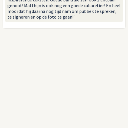
genoot! Matthijn is ook nog een goede cabaretier! En heel
mooi dat hij daarna nog tijd nam om publiek te spreken,
te signeren en op de foto te gaan!'