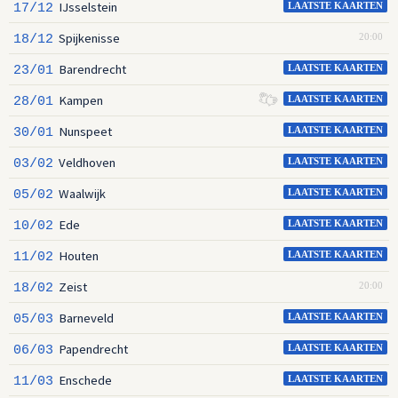
IJsselstein
17/12
LAATSTE KAARTEN
Spijkenisse
18/12
20:00
Barendrecht
23/01
LAATSTE KAARTEN
Kampen
28/01
LAATSTE KAARTEN
Nunspeet
30/01
LAATSTE KAARTEN
Veldhoven
03/02
LAATSTE KAARTEN
Waalwijk
05/02
LAATSTE KAARTEN
Ede
10/02
LAATSTE KAARTEN
Houten
11/02
LAATSTE KAARTEN
Zeist
18/02
20:00
Barneveld
05/03
LAATSTE KAARTEN
Papendrecht
06/03
LAATSTE KAARTEN
Enschede
11/03
LAATSTE KAARTEN