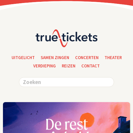
UITGELICHT
SAMEN ZINGEN
CONCERTEN
THEATER
VERDIEPING
REIZEN
CONTACT