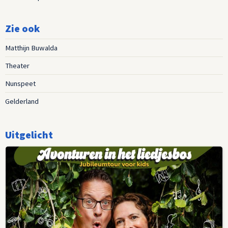
Zie ook
Matthijn Buwalda
Theater
Nunspeet
Gelderland
Uitgelicht