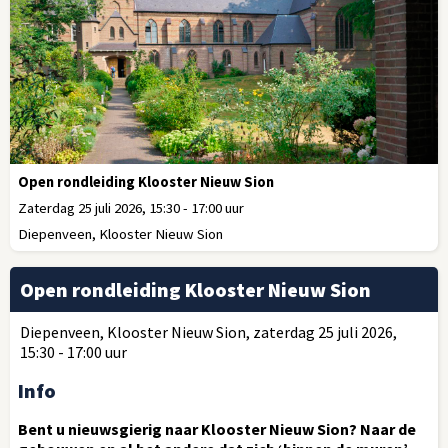
Open rondleiding Klooster Nieuw Sion
Zaterdag 25 juli 2026, 15:30 - 17:00 uur
Diepenveen, Klooster Nieuw Sion
Open rondleiding Klooster Nieuw Sion
Diepenveen, Klooster Nieuw Sion, zaterdag 25 juli 2026,
15:30 - 17:00 uur
Info
Bent u nieuwsgierig naar Klooster Nieuw Sion? Naar de