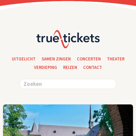
UITGELICHT
SAMEN ZINGEN
CONCERTEN
THEATER
VERDIEPING
REIZEN
CONTACT