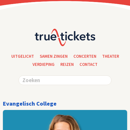
UITGELICHT
SAMEN ZINGEN
CONCERTEN
THEATER
VERDIEPING
REIZEN
CONTACT
Evangelisch College