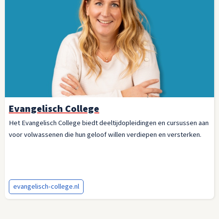
Evangelisch College
Het Evangelisch College biedt deeltijdopleidingen en cursussen aan
voor volwassenen die hun geloof willen verdiepen en versterken.
evangelisch-college.nl