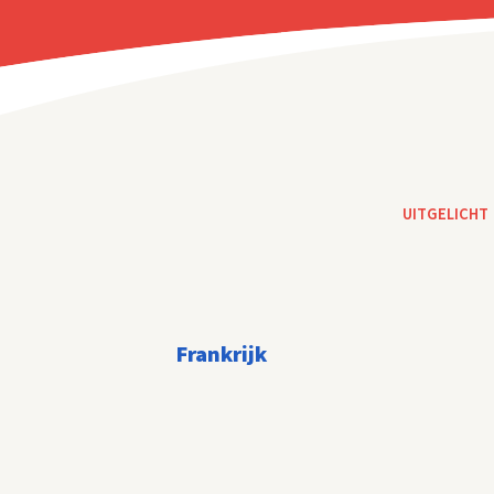
UITGELICHT
Frankrijk