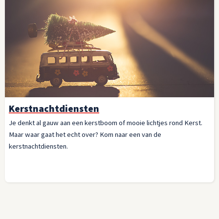
Kerstnachtdiensten
Je denkt al gauw aan een kerstboom of mooie lichtjes rond Kerst.
Maar waar gaat het echt over? Kom naar een van de
kerstnachtdiensten.