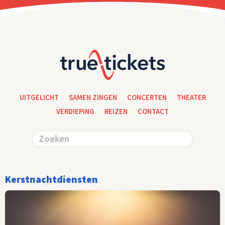
UITGELICHT
SAMEN ZINGEN
CONCERTEN
THEATER
VERDIEPING
REIZEN
CONTACT
Kerstnachtdiensten