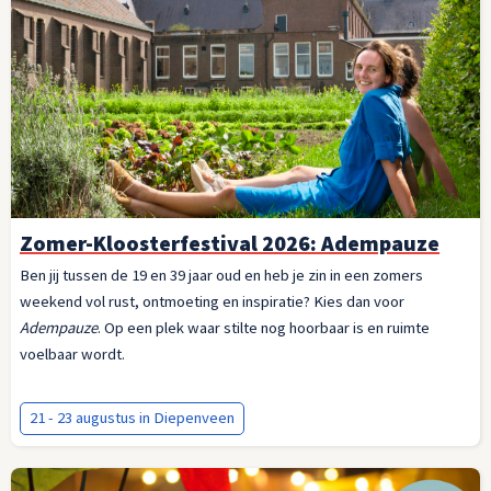
Zomer-Kloosterfestival 2026: Adempauze
Ben jij tussen de 19 en 39 jaar oud en heb je zin in een zomers
weekend vol rust, ontmoeting en inspiratie? Kies dan voor
Adempauze
. Op een plek waar stilte nog hoorbaar is en ruimte
voelbaar wordt.
21 - 23 augustus in Diepenveen