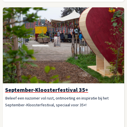
September-Kloosterfestival 35+
Beleef een nazomer vol rust, ontmoeting en inspiratie bij het
September-Kloosterfestival, speciaal voor 35+!