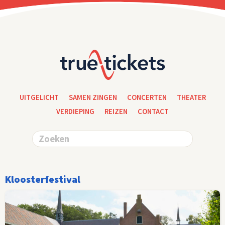
UITGELICHT
SAMEN ZINGEN
CONCERTEN
THEATER
VERDIEPING
REIZEN
CONTACT
Kloosterfestival