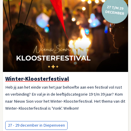
Winter-Kloosterfestival
Heb jij aan het einde van het jaar behoefte aan een festival vol rust
en verbinding? En val je in de leeftijdscategorie 19 t/m 39 jaar? Kom
naar Nieuw Sion voor het Winter-Kloosterfestival. Het thema van dit
Winter-Kloosterfestival is 'Vonk'. Welkom!
27 - 29 december in Diepenveen