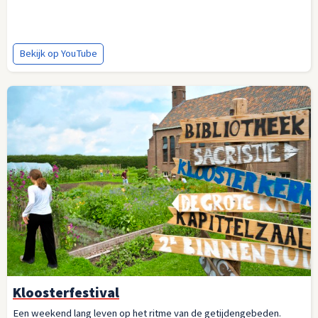
Bekijk op YouTube
Kloosterfestival
Een weekend lang leven op het ritme van de getijdengebeden.