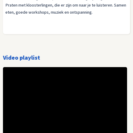
Praten met kloosterlingen, die er zijn om naar je te luisteren. Samen
eten, goede workshops, muziek en ontspanning.
Video playlist