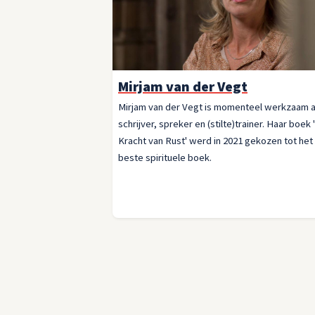
Mirjam van der Vegt
Mirjam van der Vegt is momenteel werkzaam a
schrijver, spreker en (stilte)trainer. Haar boek
Kracht van Rust' werd in 2021 gekozen tot het
beste spirituele boek.