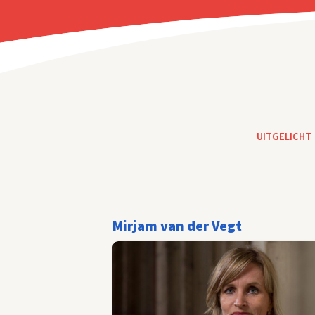
UITGELICHT
Mirjam van der Vegt