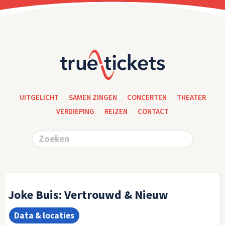
UITGELICHT
SAMEN ZINGEN
CONCERTEN
THEATER
VERDIEPING
REIZEN
CONTACT
Joke Buis: Vertrouwd & Nieuw
Data & locaties