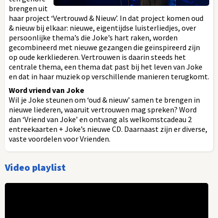
brengen uit
haar project ‘Vertrouwd & Nieuw’. In dat project komen oud
& nieuw bij elkaar: nieuwe, eigentijdse luisterliedjes, over
persoonlijke thema’s die Joke’s hart raken, worden
gecombineerd met nieuwe gezangen die geïnspireerd zijn
op oude kerkliederen. Vertrouwen is daarin steeds het
centrale thema, een thema dat past bij het leven van Joke
en dat in haar muziek op verschillende manieren terugkomt.
Word vriend van Joke
Wil je Joke steunen om ‘oud & nieuw’ samen te brengen in
nieuwe liederen, waaruit vertrouwen mag spreken? Word
dan ‘Vriend van Joke’ en ontvang als welkomstcadeau 2
entreekaarten + Joke’s nieuwe CD. Daarnaast zijn er diverse,
vaste voordelen voor Vrienden.
Video playlist