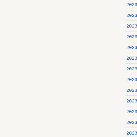
202
202
202
202
202
202
202
202
202
202
202
202
202