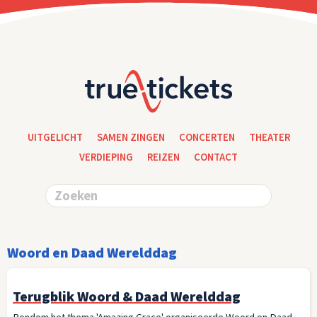
UITGELICHT
SAMEN ZINGEN
CONCERTEN
THEATER
VERDIEPING
REIZEN
CONTACT
Woord en Daad Werelddag
Terugblik Woord & Daad Werelddag