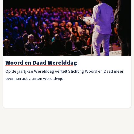
Woord en Daad Werelddag
Op de jaarlijkse Werelddag vertelt Stichting Woord en Daad meer
over hun activiteiten wereldwijd.