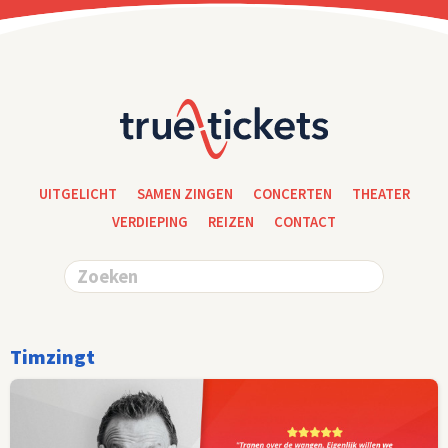
UITGELICHT
SAMEN ZINGEN
CONCERTEN
THEATER
VERDIEPING
REIZEN
CONTACT
Timzingt