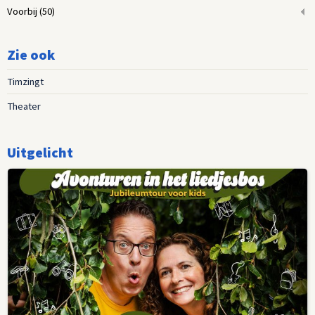
Voorbij
(50)
Zie ook
Timzingt
Theater
Uitgelicht