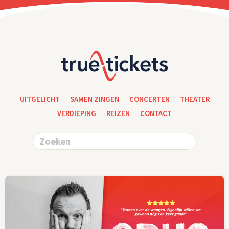
UITGELICHT
SAMEN ZINGEN
CONCERTEN
THEATER
VERDIEPING
REIZEN
CONTACT