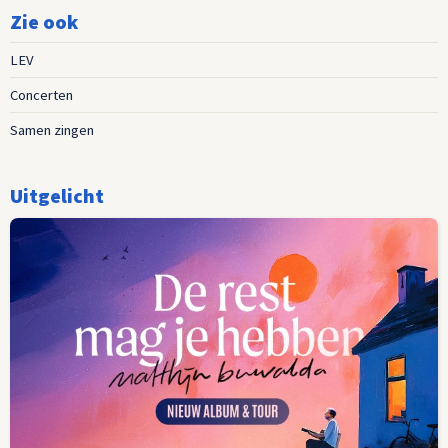
Zie ook
LEV
Concerten
Samen zingen
Uitgelicht