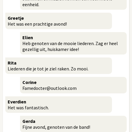
eenheid.
Greetje
Het was een prachtige avond!
Elien
Heb genoten van de mooie liederen. Zag er heel
gezellig uit, huiskamer idee!
Rita
Liederen die je tot je ziel raken. Zo mooi.
Corine
Famedocter@outlook.com
Everdien
Het was fantastisch.
Gerda
Fijne avond, genoten van de band!