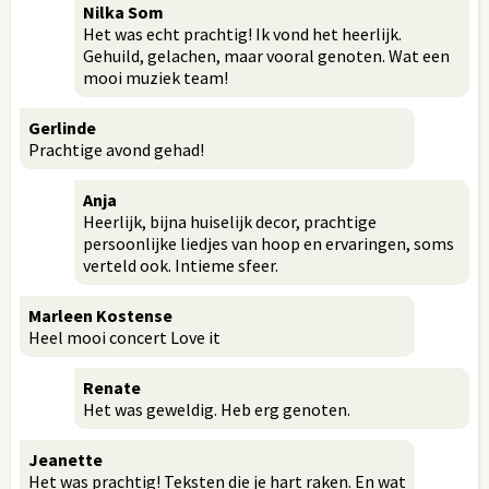
Nilka Som
Het was echt prachtig! Ik vond het heerlijk.
Gehuild, gelachen, maar vooral genoten. Wat een
mooi muziek team!
Gerlinde
Prachtige avond gehad!
Anja
Heerlijk, bijna huiselijk decor, prachtige
persoonlijke liedjes van hoop en ervaringen, soms
verteld ook. Intieme sfeer.
Marleen Kostense
Heel mooi concert Love it
Renate
Het was geweldig. Heb erg genoten.
Jeanette
Het was prachtig! Teksten die je hart raken. En wat