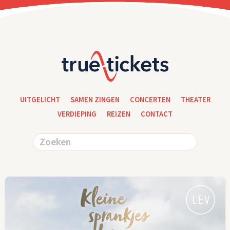
UITGELICHT
SAMEN ZINGEN
CONCERTEN
THEATER
VERDIEPING
REIZEN
CONTACT