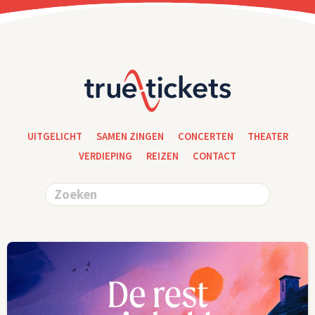
UITGELICHT
SAMEN ZINGEN
CONCERTEN
THEATER
VERDIEPING
REIZEN
CONTACT