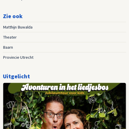
Zie ook
Matthijn Buwalda
Theater
Baarn
Provincie Utrecht
Uitgelicht