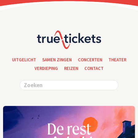
UITGELICHT
SAMEN ZINGEN
CONCERTEN
THEATER
VERDIEPING
REIZEN
CONTACT