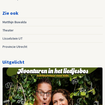
Zie ook
Matthijn Buwalda
Theater
IJsselstein UT
Provincie Utrecht
Uitgelicht