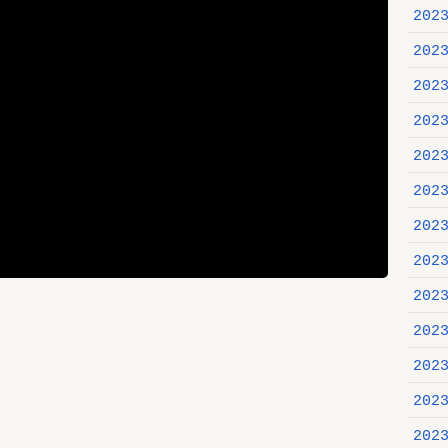
202
202
202
202
202
202
202
202
202
202
202
202
202