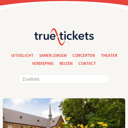
UITGELICHT
SAMEN ZINGEN
CONCERTEN
THEATER
VERDIEPING
REIZEN
CONTACT