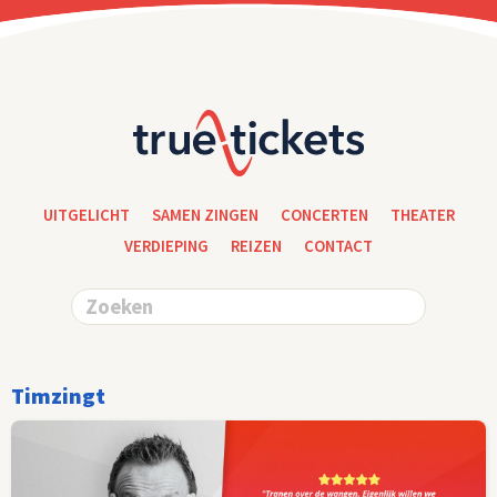
UITGELICHT
SAMEN ZINGEN
CONCERTEN
THEATER
VERDIEPING
REIZEN
CONTACT
Timzingt