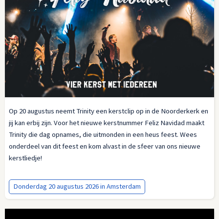
Op 20 augustus neemt Trinity een kerstclip op in de Noorderkerk en
jij kan erbij zijn. Voor het nieuwe kerstnummer Feliz Navidad maakt
Trinity die dag opnames, die uitmonden in een heus feest. Wees
onderdeel van dit feest en kom alvast in de sfeer van ons nieuwe
kerstliedje!
Donderdag 20 augustus 2026 in Amsterdam