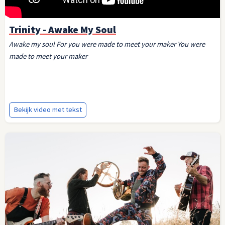
Trinity - Awake My Soul
Awake my soul For you were made to meet your maker You were
made to meet your maker
Bekijk video met tekst