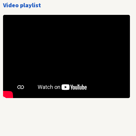
Video playlist