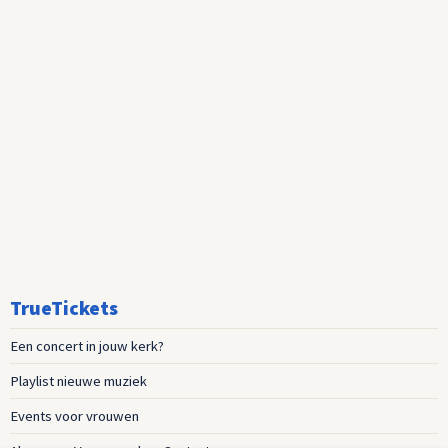
TrueTickets
Een concert in jouw kerk?
Playlist nieuwe muziek
Events voor vrouwen