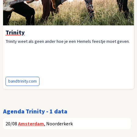
Trinity
Trinity weet als geen ander hoe je een Hemels feestje moet geven.
bandtrinity.com
Agenda Trinity - 1 data
20/08
Amsterdam
, Noorderkerk