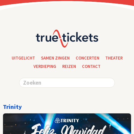
UITGELICHT
SAMEN ZINGEN
CONCERTEN
THEATER
VERDIEPING
REIZEN
CONTACT
Trinity