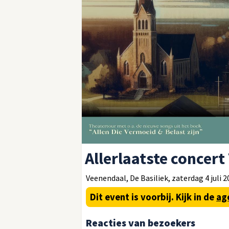
Allerlaatste concert
Veenendaal, De Basiliek, zaterdag 4 juli 20
Dit event is voorbij.
Kijk in de
ag
Reacties van bezoekers