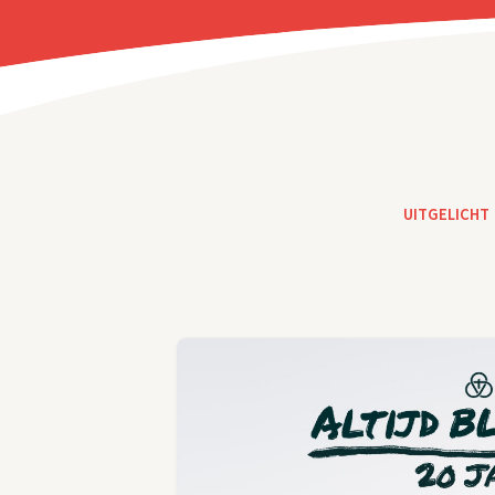
UITGELICHT