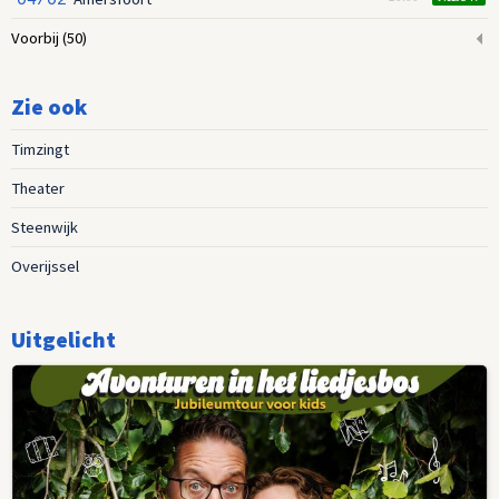
Voorbij
(50)
Zie ook
Timzingt
Theater
Steenwijk
Overijssel
Uitgelicht