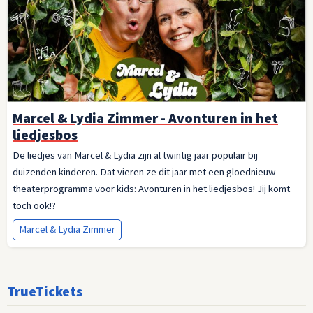
Marcel & Lydia Zimmer - Avonturen in het
liedjesbos
De liedjes van Marcel & Lydia zijn al twintig jaar populair bij
duizenden kinderen. Dat vieren ze dit jaar met een gloednieuw
theaterprogramma voor kids: Avonturen in het liedjesbos! Jij komt
toch ook!?
Marcel & Lydia Zimmer
TrueTickets