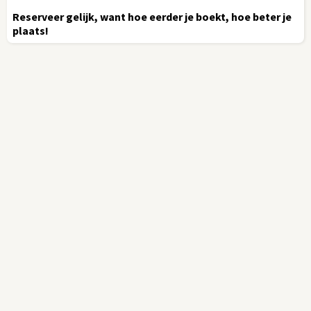
Reserveer gelijk, want hoe eerder je boekt, hoe beter je
plaats!