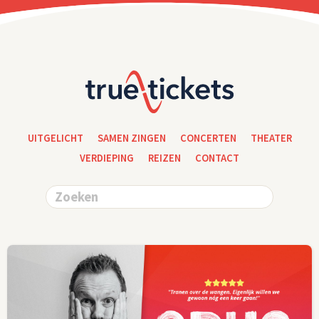
UITGELICHT
SAMEN ZINGEN
CONCERTEN
THEATER
VERDIEPING
REIZEN
CONTACT