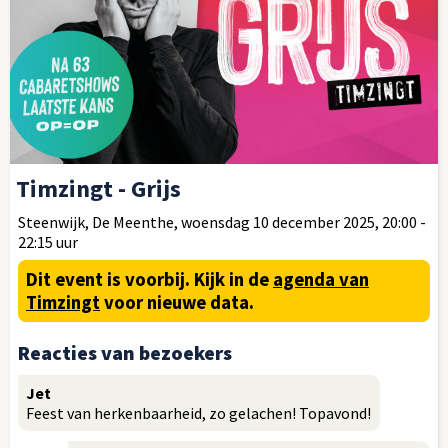
Timzingt - Grijs
Steenwijk, De Meenthe, woensdag 10 december 2025, 20:00 -
22:15 uur
Dit event is voorbij.
Kijk in de
agenda van
Timzingt
voor nieuwe data.
Reacties van bezoekers
Jet
Feest van herkenbaarheid, zo gelachen! Topavond!